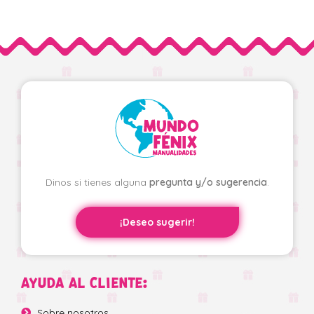
Dinos si tienes alguna
pregunta y/o sugerencia
.
¡Deseo sugerir!
AYUDA AL CLIENTE:
Sobre nosotros