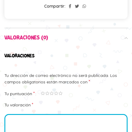
Compartir:
VALORACIONES (0)
VALORACIONES
Tu dirección de correo electrónico no será publicada.
Los
*
campos obligatorios están marcados con
*
Tu puntuación
*
Tu valoración