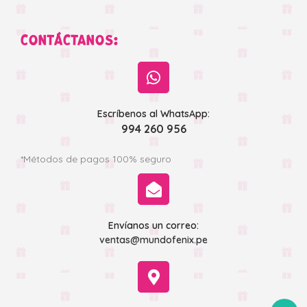
CONTÁCTANOS:
Escríbenos al WhatsApp:
994 260 956
*Métodos de pagos 100% seguro
Envíanos un correo:
ventas@mundofenix.pe