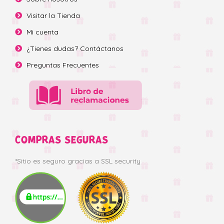
Visitar la Tienda
Mi cuenta
¿Tienes dudas? Contáctanos
Preguntas Frecuentes
COMPRAS SEGURAS
*Sitio es seguro gracias a SSL security