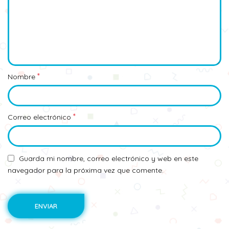
*
Nombre
*
Correo electrónico
Guarda mi nombre, correo electrónico y web en este
navegador para la próxima vez que comente.