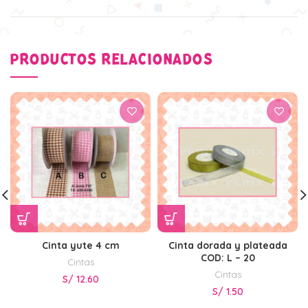
PRODUCTOS RELACIONADOS
Cinta yute 4 cm
Cinta dorada y plateada
COD: L – 20
Cintas
Cintas
S/
12.60
S/
1.50