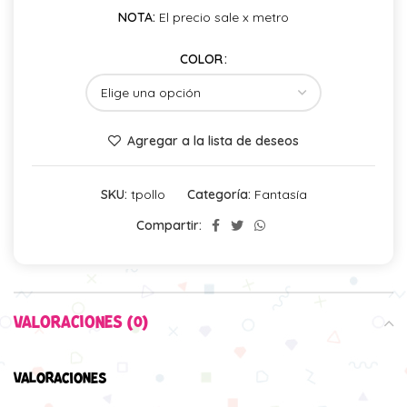
NOTA:
El precio sale x metro
COLOR
Agregar a la lista de deseos
SKU:
tpollo
Categoría:
Fantasía
Compartir:
VALORACIONES (0)
VALORACIONES