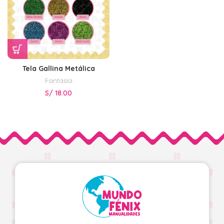
Tela Gallina Metálica
Fantasía
S/
18.00