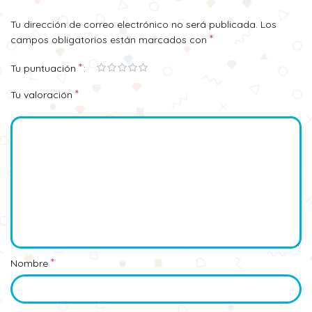
Tu dirección de correo electrónico no será publicada.
Los
*
campos obligatorios están marcados con
*
Tu puntuación
*
Tu valoración
*
Nombre