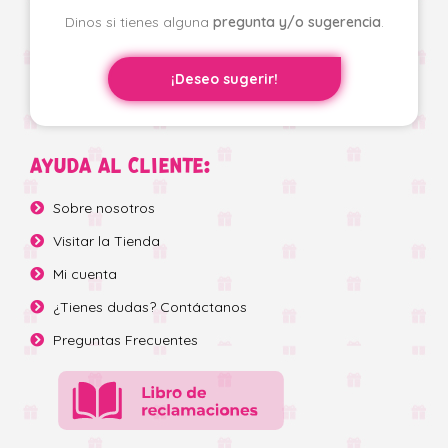
Dinos si tienes alguna
pregunta y/o sugerencia
.
¡Deseo sugerir!
AYUDA AL CLIENTE:
Sobre nosotros
Visitar la Tienda
Mi cuenta
¿Tienes dudas? Contáctanos
Preguntas Frecuentes