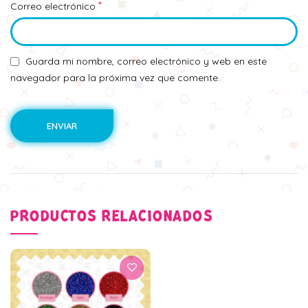
*
Correo electrónico
Guarda mi nombre, correo electrónico y web en este
navegador para la próxima vez que comente.
PRODUCTOS RELACIONADOS