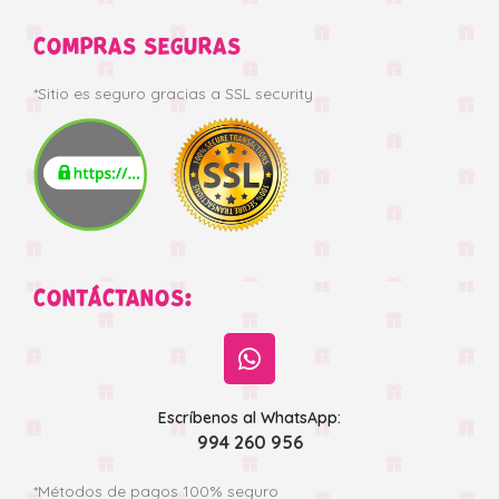
COMPRAS SEGURAS
*Sitio es seguro gracias a SSL security
CONTÁCTANOS:
Escríbenos al WhatsApp:
994 260 956
*Métodos de pagos 100% seguro