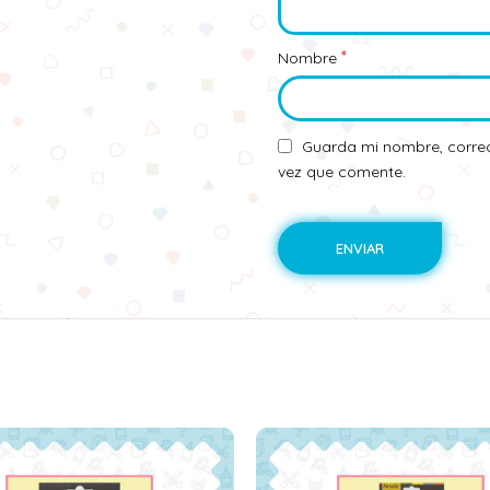
*
Nombre
Guarda mi nombre, correo
vez que comente.