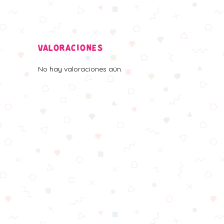
VALORACIONES
No hay valoraciones aún.