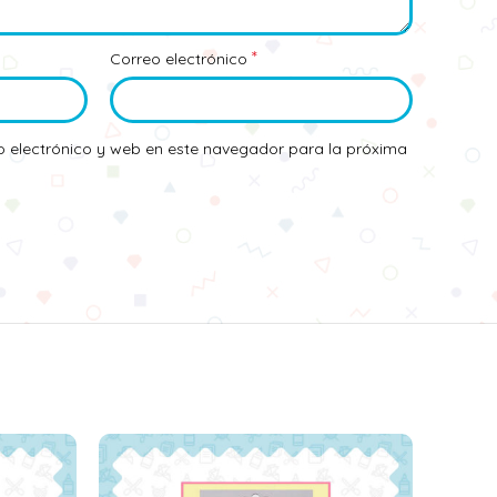
*
Correo electrónico
 electrónico y web en este navegador para la próxima