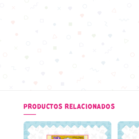
PRODUCTOS RELACIONADOS