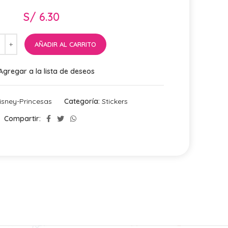
S/
6.30
AÑADIR AL CARRITO
Agregar a la lista de deseos
isney-Princesas
Categoría:
Stickers
Compartir: