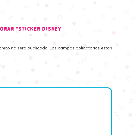
LORAR “STICKER DISNEY
rónico no será publicada.
Los campos obligatorios están