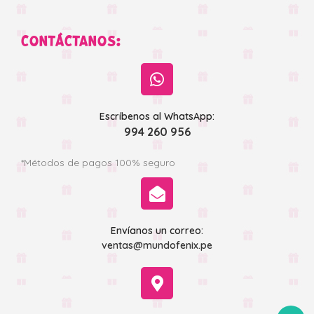
CONTÁCTANOS:
Escríbenos al WhatsApp:
994 260 956
*Métodos de pagos 100% seguro
Envíanos un correo:
ventas@mundofenix.pe