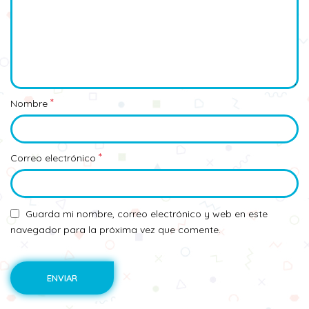
*
Nombre
*
Correo electrónico
Guarda mi nombre, correo electrónico y web en este
navegador para la próxima vez que comente.