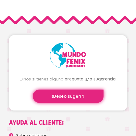
Dinos si tienes alguna
pregunta y/o sugerencia
.
¡Deseo sugerir!
AYUDA AL CLIENTE:
Sobre nosotros