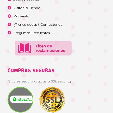
Visitar la Tienda
Mi cuenta
¿Tienes dudas? Contáctanos
Preguntas Frecuentes
COMPRAS SEGURAS
*Sitio es seguro gracias a SSL security