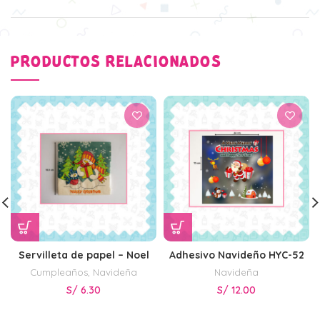
PRODUCTOS RELACIONADOS
Servilleta de papel – Noel
Adhesivo Navideño HYC-52
Cumpleaños
,
Navideña
Navideña
S/
6.30
S/
12.00