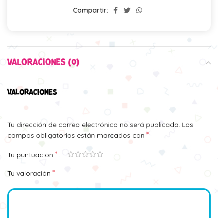
Compartir:
VALORACIONES (0)
VALORACIONES
Tu dirección de correo electrónico no será publicada.
Los
*
campos obligatorios están marcados con
*
Tu puntuación
*
Tu valoración