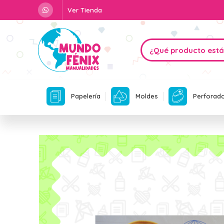
Ver Tienda
Papelería
Moldes
Perforad