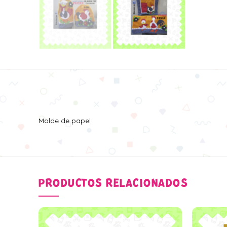
Molde de papel
PRODUCTOS RELACIONADOS