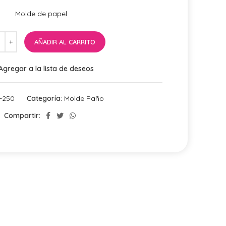
Molde de papel
AÑADIR AL CARRITO
Agregar a la lista de deseos
-250
Categoría:
Molde Paño
Compartir: