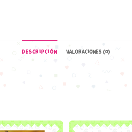
DESCRIPCIÓN
VALORACIONES (0)