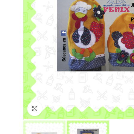
Click para agrandar