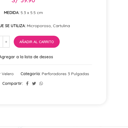
MEDIDA:
5.3 x 5.5 cm
E SE UTILIZA:
Microporoso, Cartulina
AÑADIR AL CARRITO
Agregar a la lista de deseos
r Velero
Categoría:
Perforadores 3 Pulgadas
Compartir: