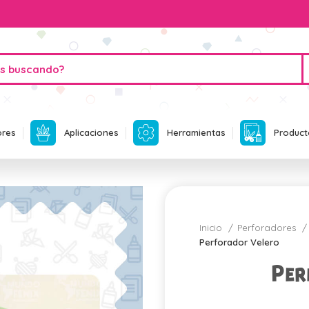
ores
Aplicaciones
Herramientas
Product
Inicio
Perforadores
Perforador Velero
Per