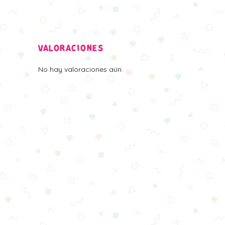
VALORACIONES
No hay valoraciones aún.