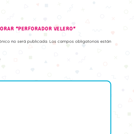
LORAR “PERFORADOR VELERO”
rónico no será publicada.
Los campos obligatorios están