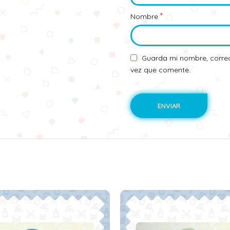
*
Nombre
Guarda mi nombre, correo
vez que comente.