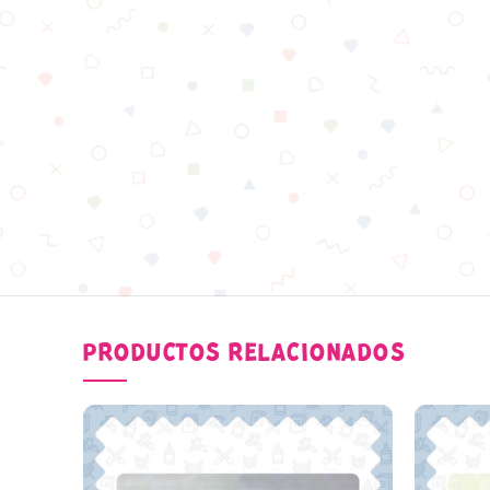
PRODUCTOS RELACIONADOS