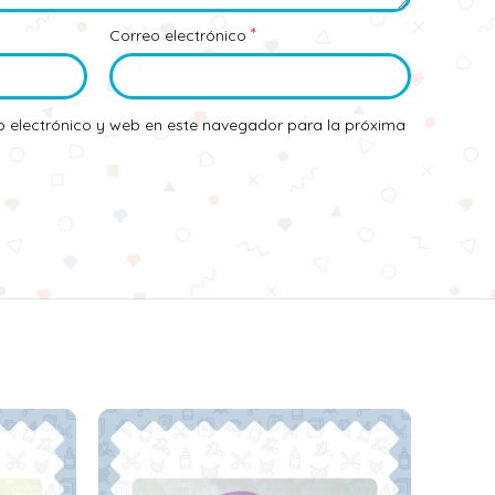
*
Correo electrónico
 electrónico y web en este navegador para la próxima
SOLD
OUT