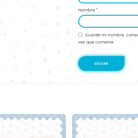
*
Nombre
Guarda mi nombre, correo
vez que comente.