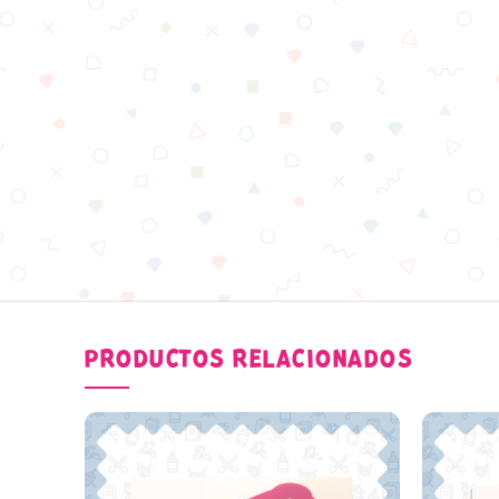
PRODUCTOS RELACIONADOS