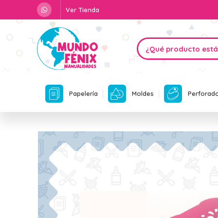
Ver Tienda
Papelería
Moldes
Perforad