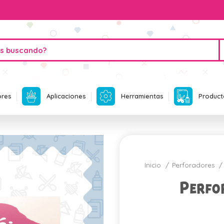
ores
Aplicaciones
Herramientas
Product
Inicio
Perforadores
Perfo