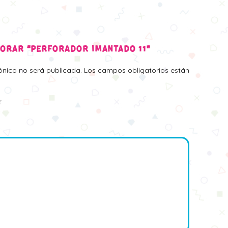
LORAR “PERFORADOR IMANTADO 11”
rónico no será publicada.
Los campos obligatorios están