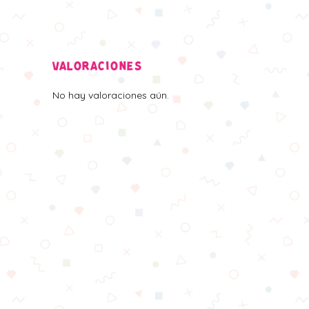
VALORACIONES
No hay valoraciones aún.