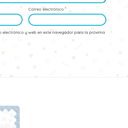
*
Correo electrónico
 electrónico y web en este navegador para la próxima