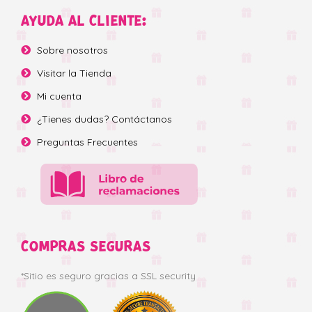
AYUDA AL CLIENTE:
Sobre nosotros
Visitar la Tienda
Mi cuenta
¿Tienes dudas? Contáctanos
Preguntas Frecuentes
COMPRAS SEGURAS
*Sitio es seguro gracias a SSL security