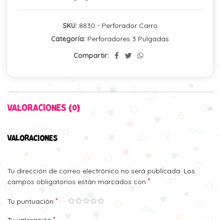
SKU:
8830 - Perforador Carro
Categoría:
Perforadores 3 Pulgadas
Compartir:
VALORACIONES (0)
VALORACIONES
Tu dirección de correo electrónico no será publicada.
Los
*
campos obligatorios están marcados con
*
Tu puntuación
*