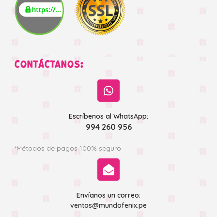
CONTÁCTANOS:
Escríbenos al WhatsApp:
994 260 956
*Métodos de pagos 100% seguro
Envíanos un correo:
ventas@mundofenix.pe