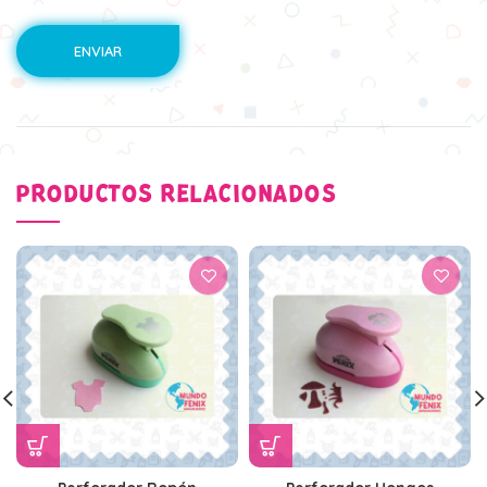
PRODUCTOS RELACIONADOS