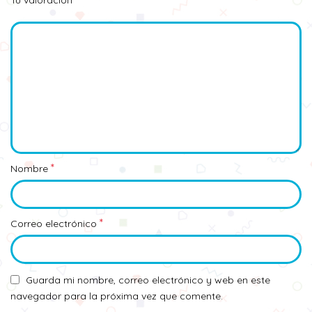
Tu valoración
*
Nombre
*
Correo electrónico
Guarda mi nombre, correo electrónico y web en este
navegador para la próxima vez que comente.