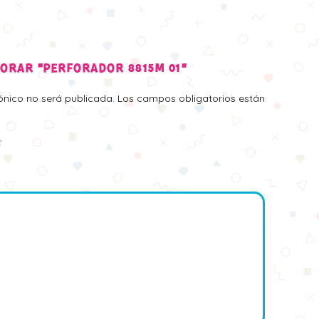
LORAR “PERFORADOR 8815M 01”
rónico no será publicada.
Los campos obligatorios están