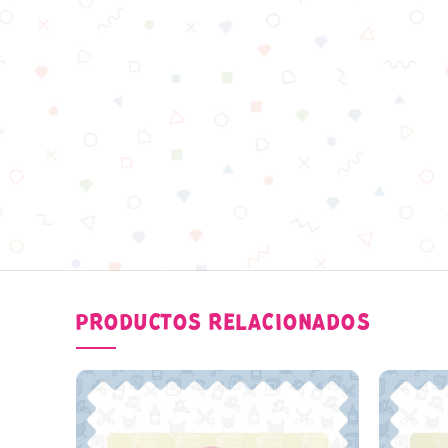
PRODUCTOS RELACIONADOS