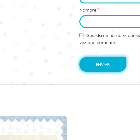
*
Nombre
Guarda mi nombre, correo
vez que comente.