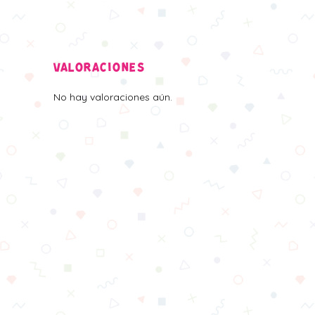
VALORACIONES
No hay valoraciones aún.