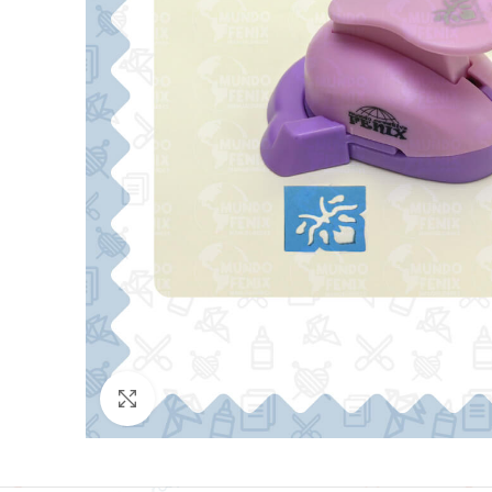
Click para agrandar