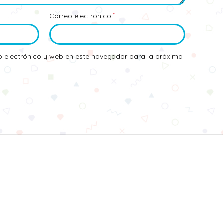
*
Correo electrónico
 electrónico y web en este navegador para la próxima