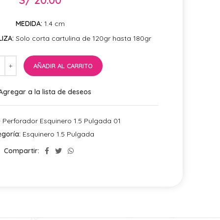
MEDIDA:
1.4 cm
IZA:
Solo corta cartulina de 120gr hasta 180gr
AÑADIR AL CARRITO
Agregar a la lista de deseos
 Perforador Esquinero 1.5 Pulgada 01
goría:
Esquinero 1.5 Pulgada
Compartir: