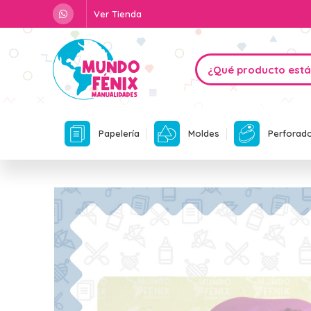
Ver Tienda
Papelería
Moldes
Perforad