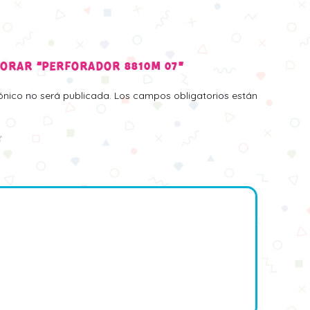
LORAR “PERFORADOR 8810M 07”
rónico no será publicada.
Los campos obligatorios están