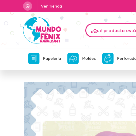
Ver Tienda
Papelería
Moldes
Perforad