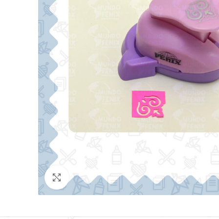
Click para agrandar