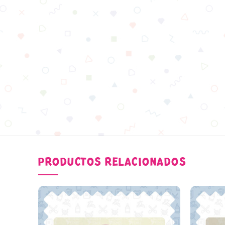
PRODUCTOS RELACIONADOS