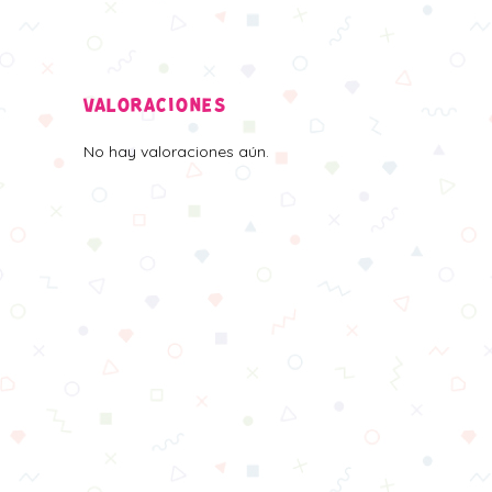
VALORACIONES
No hay valoraciones aún.