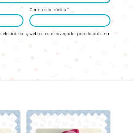
*
Correo electrónico
 electrónico y web en este navegador para la próxima