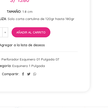
TAMAÑO:
1.8 cm
IZA:
Solo corta cartulina de 120gr hasta 180gr
AÑADIR AL CARRITO
Agregar a la lista de deseos
 Perforador Esquinero 01 Pulgada 07
egoría:
Esquinero 1 Pulgada
Compartir: