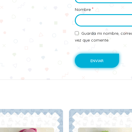
*
Nombre
Guarda mi nombre, correo
vez que comente.