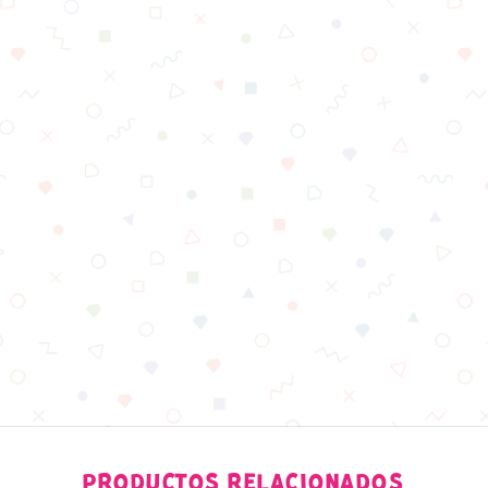
PRODUCTOS RELACIONADOS