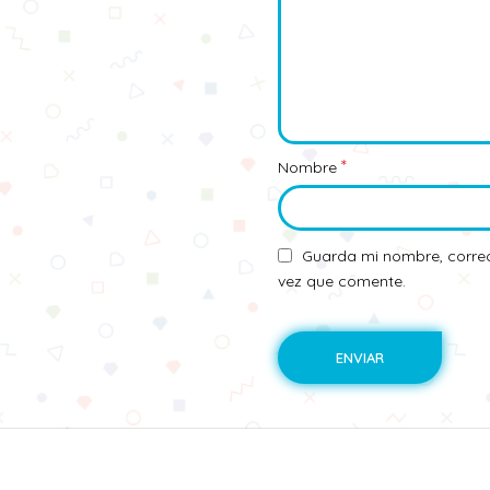
*
Nombre
Guarda mi nombre, correo
vez que comente.