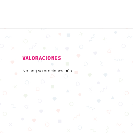
VALORACIONES
No hay valoraciones aún.