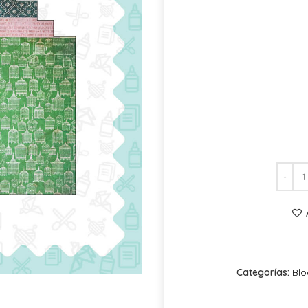
Categorías:
Blo