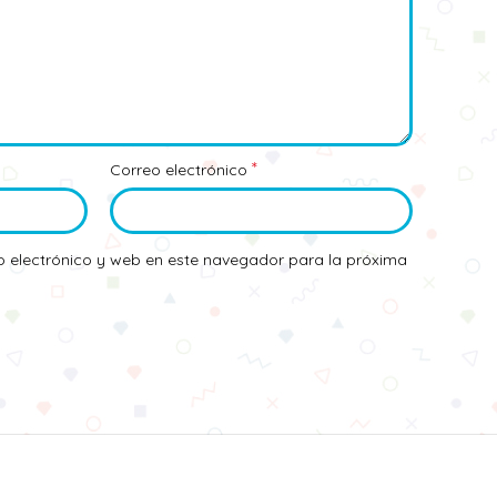
*
Correo electrónico
 electrónico y web en este navegador para la próxima