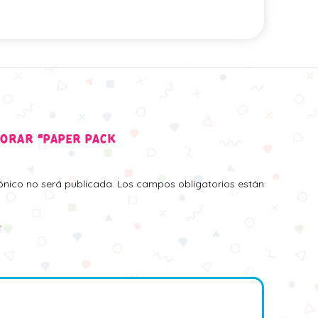
LORAR “PAPER PACK
rónico no será publicada.
Los campos obligatorios están