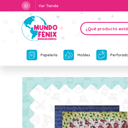
Ver Tienda
Papelería
Moldes
Perforad