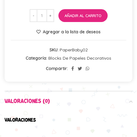
AÑADIR AL CARRITO
Agregar a la lista de deseos
SKU:
PaperBaby02
Categoría:
Blocks De Papeles Decorativos
Compartir:
VALORACIONES (0)
VALORACIONES