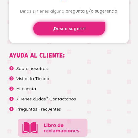
Dinos si tienes alguna
pregunta y/o sugerencia
.
¡Deseo sugerir!
AYUDA AL CLIENTE:
Sobre nosotros
Visitar la Tienda
Mi cuenta
¿Tienes dudas? Contáctanos
Preguntas Frecuentes