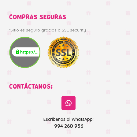
COMPRAS SEGURAS
*Sitio es seguro gracias a SSL security
CONTÁCTANOS:
Escríbenos al WhatsApp:
994 260 956