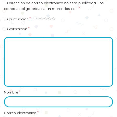
Tu dirección de correo electrónico no será publicada.
Los
*
campos obligatorios están marcados con
*
Tu puntuación
*
Tu valoración
*
Nombre
*
Correo electrónico