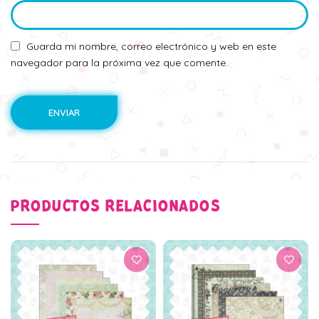
Guarda mi nombre, correo electrónico y web en este
navegador para la próxima vez que comente.
PRODUCTOS RELACIONADOS