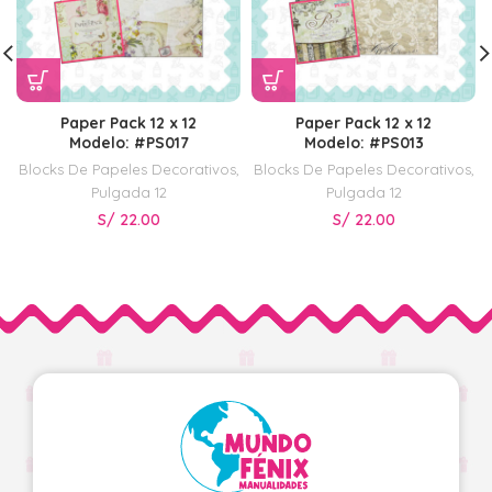
Paper Pack 12 x 12
Paper Pack 12 x 12
Modelo: #PS017
Modelo: #PS013
Blocks De Papeles Decorativos
,
Blocks De Papeles Decorativos
,
Pulgada 12
Pulgada 12
S/
22.00
S/
22.00