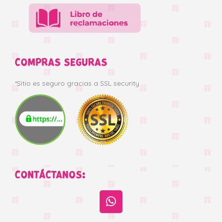
COMPRAS SEGURAS
*Sitio es seguro gracias a SSL security
CONTÁCTANOS: