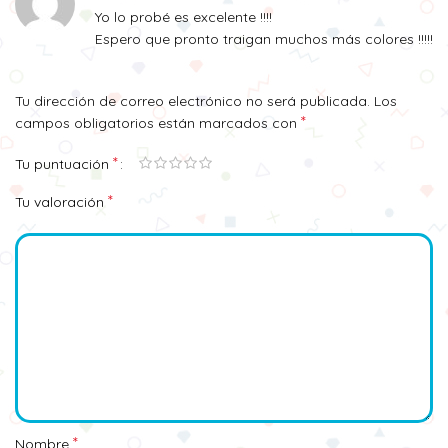
Yo lo probé es excelente !!!!
Espero que pronto traigan muchos más colores !!!!!
Tu dirección de correo electrónico no será publicada.
Los
*
campos obligatorios están marcados con
*
Tu puntuación
*
Tu valoración
*
Nombre