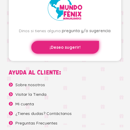
Dinos si tienes alguna
pregunta y/o sugerencia
.
¡Deseo sugerir!
AYUDA AL CLIENTE:
Sobre nosotros
Visitar la Tienda
Mi cuenta
¿Tienes dudas? Contáctanos
Preguntas Frecuentes