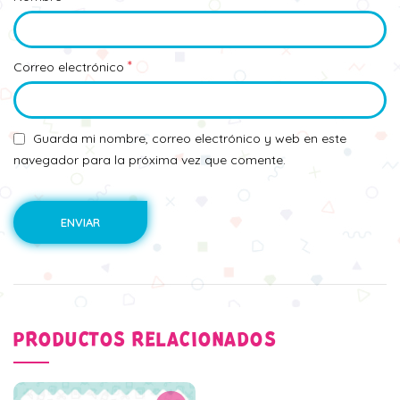
*
Correo electrónico
Guarda mi nombre, correo electrónico y web en este
navegador para la próxima vez que comente.
PRODUCTOS RELACIONADOS