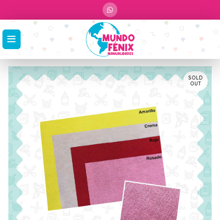
SOLD
OUT