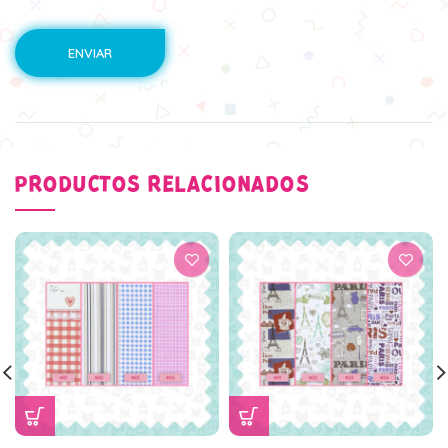
PRODUCTOS RELACIONADOS