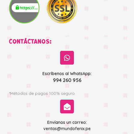
CONTÁCTANOS:
Escríbenos al WhatsApp:
994 260 956
*Métodos de pagos 100% seguro
Envíanos un correo:
ventas@mundofenix.pe