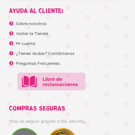
AYUDA AL CLIENTE:
Sobre nosotros
Visitar la Tienda
Mi cuenta
¿Tienes dudas? Contáctanos
Preguntas Frecuentes
COMPRAS SEGURAS
*Sitio es seguro gracias a SSL security