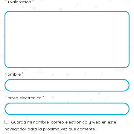
*
Tu valoración
*
Nombre
*
Correo electrónico
Guarda mi nombre, correo electrónico y web en este
navegador para la próxima vez que comente.