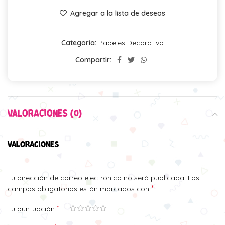
Agregar a la lista de deseos
Categoría:
Papeles Decorativo
Compartir:
VALORACIONES (0)
VALORACIONES
Tu dirección de correo electrónico no será publicada.
Los
*
campos obligatorios están marcados con
*
Tu puntuación