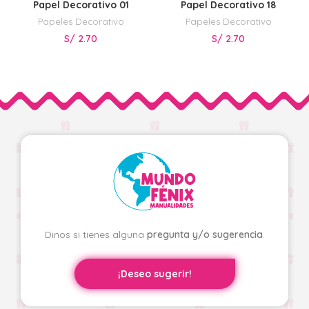
Papel Decorativo 01
Papel Decorativo 18
Papeles Decorativo
Papeles Decorativo
S/
2.70
S/
2.70
Dinos si tienes alguna
pregunta y/o sugerencia
.
¡Deseo sugerir!