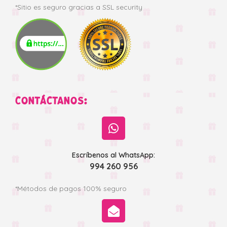
*Sitio es seguro gracias a SSL security
CONTÁCTANOS:
Escríbenos al WhatsApp:
994 260 956
*Métodos de pagos 100% seguro