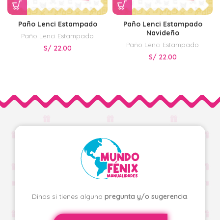
Paño Lenci Estampado
Paño Lenci Estampado
Navideño
Paño Lenci Estampado
Paño Lenci Estampado
S/
22.00
S/
22.00
Dinos si tienes alguna
pregunta y/o sugerencia
.