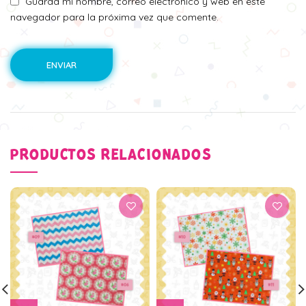
Guarda mi nombre, correo electrónico y web en este
navegador para la próxima vez que comente.
PRODUCTOS RELACIONADOS