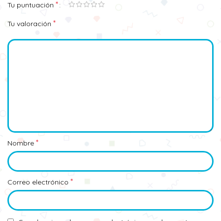
*
Tu puntuación
*
Tu valoración
*
Nombre
*
Correo electrónico