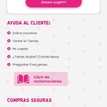
¡Deseo sugerir!
AYUDA AL CLIENTE:
Sobre nosotros
Visitar la Tienda
Mi cuenta
¿Tienes dudas? Contáctanos
Preguntas Frecuentes
COMPRAS SEGURAS