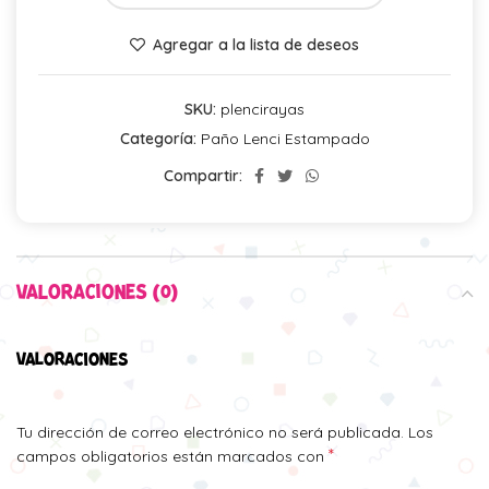
Agregar a la lista de deseos
SKU:
plencirayas
Categoría:
Paño Lenci Estampado
Compartir:
VALORACIONES (0)
VALORACIONES
Tu dirección de correo electrónico no será publicada.
Los
*
campos obligatorios están marcados con