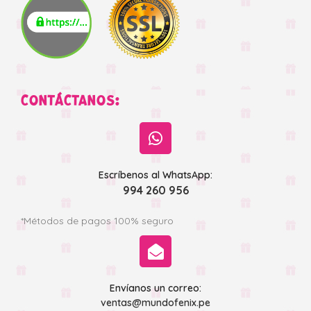
CONTÁCTANOS:
Escríbenos al WhatsApp:
994 260 956
*Métodos de pagos 100% seguro
Envíanos un correo:
ventas@mundofenix.pe