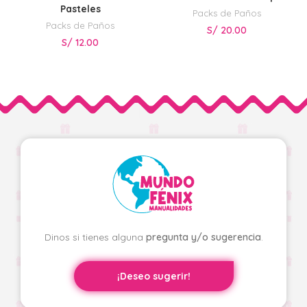
Pasteles
Packs de Paños
Packs de Paños
S/
20.00
S/
12.00
Dinos si tienes alguna
pregunta y/o sugerencia
.
¡Deseo sugerir!