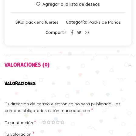
Agregar a la lista de deseos
SKU:
packlencifuertes
Categoría:
Packs de Paños
Compartir:
VALORACIONES (0)
VALORACIONES
Tu dirección de correo electrónico no será publicada.
Los
*
campos obligatorios están marcados con
*
Tu puntuación
*
Tu valoración