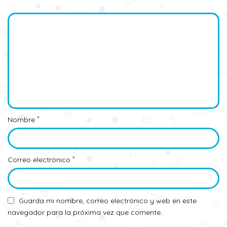
*
Nombre
*
Correo electrónico
Guarda mi nombre, correo electrónico y web en este
navegador para la próxima vez que comente.