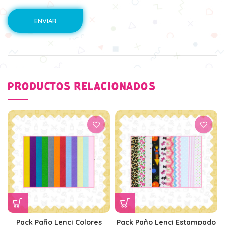
PRODUCTOS RELACIONADOS
Pack Paño Lenci Colores
Pack Paño Lenci Estampado