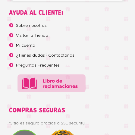
AYUDA AL CLIENTE:
Sobre nosotros
Visitar la Tienda
Mi cuenta
¿Tienes dudas? Contáctanos
Preguntas Frecuentes
COMPRAS SEGURAS
*Sitio es seguro gracias a SSL security