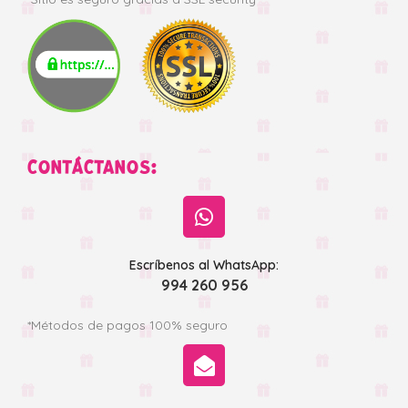
CONTÁCTANOS:
Escríbenos al WhatsApp:
994 260 956
*Métodos de pagos 100% seguro