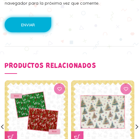
navegador para la próxima vez que comente.
PRODUCTOS RELACIONADOS