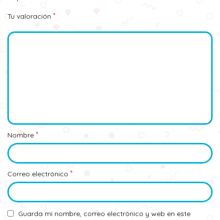
*
Tu valoración
*
Nombre
*
Correo electrónico
Guarda mi nombre, correo electrónico y web en este