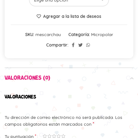
Agregar a la lista de deseos
SKU:
mescarchau
Categoría:
Micropolar
Compartir:
VALORACIONES (0)
VALORACIONES
Tu dirección de correo electrónico no será publicada.
Los
*
campos obligatorios están marcados con
*
Tu puntuación