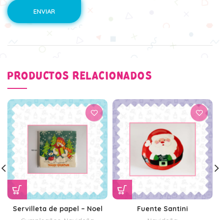
PRODUCTOS RELACIONADOS
Servilleta de papel – Noel
Fuente Santini