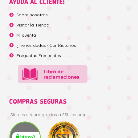
AYUDA AL CLIENTE:
Sobre nosotros
Visitar la Tienda
Mi cuenta
¿Tienes dudas? Contáctanos
Preguntas Frecuentes
COMPRAS SEGURAS
*Sitio es seguro gracias a SSL security