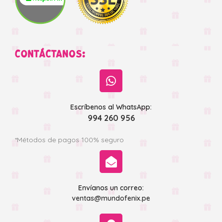
CONTÁCTANOS:
Escríbenos al WhatsApp:
994 260 956
*Métodos de pagos 100% seguro
Envíanos un correo:
ventas@mundofenix.pe