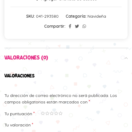
SKU:
041-293580
Categoría:
Navideña
Compartir:
VALORACIONES (0)
VALORACIONES
Tu dirección de correo electrónico no será publicada.
Los
*
campos obligatorios están marcados con
*
Tu puntuación
*
Tu valoración