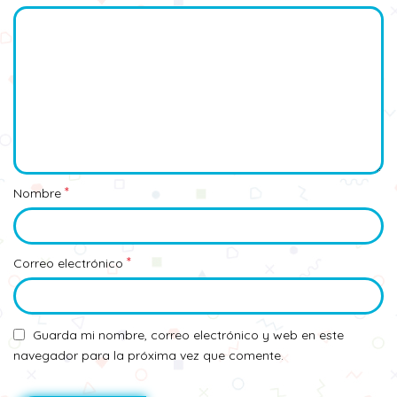
*
Nombre
*
Correo electrónico
Guarda mi nombre, correo electrónico y web en este
navegador para la próxima vez que comente.