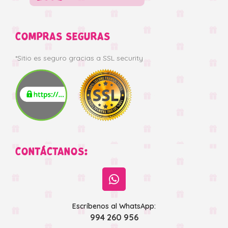
COMPRAS SEGURAS
*Sitio es seguro gracias a SSL security
CONTÁCTANOS:
Escríbenos al WhatsApp:
994 260 956