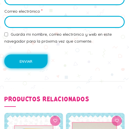
*
Correo electrónico
Guarda mi nombre, correo electrónico y web en este
navegador para la próxima vez que comente.
PRODUCTOS RELACIONADOS