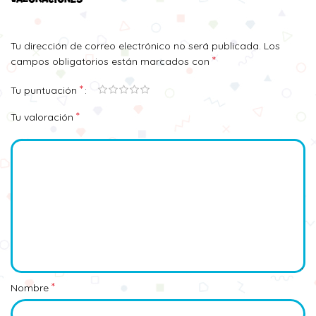
Tu dirección de correo electrónico no será publicada.
Los
*
campos obligatorios están marcados con
*
Tu puntuación
*
Tu valoración
*
Nombre