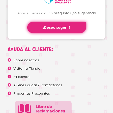
Dinos si tienes alguna
pregunta y/o sugerencia
.
¡Deseo sugerir!
AYUDA AL CLIENTE:
Sobre nosotros
Visitar la Tienda
Mi cuenta
¿Tienes dudas? Contáctanos
Preguntas Frecuentes