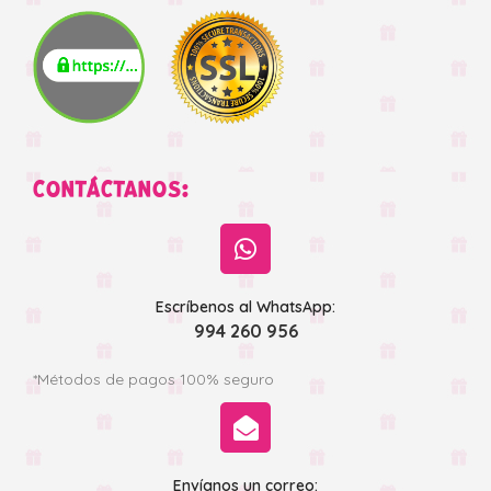
CONTÁCTANOS:
Escríbenos al WhatsApp:
994 260 956
*Métodos de pagos 100% seguro
Envíanos un correo: