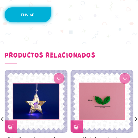
PRODUCTOS RELACIONADOS