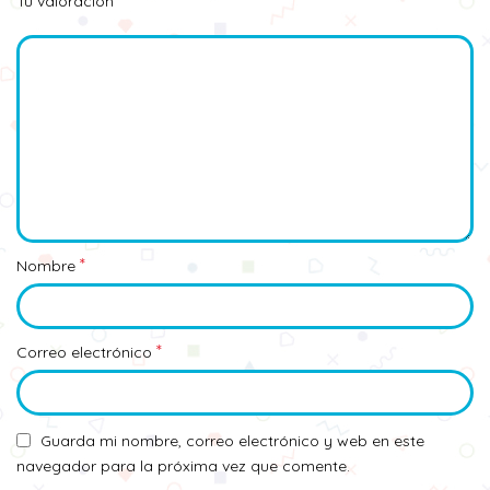
*
Tu valoración
*
Nombre
*
Correo electrónico
Guarda mi nombre, correo electrónico y web en este
navegador para la próxima vez que comente.