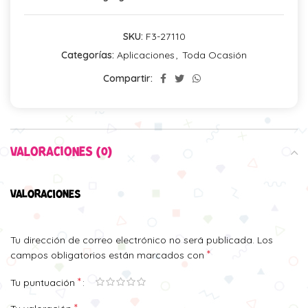
SKU:
F3-27110
Categorías:
Aplicaciones
,
Toda Ocasión
Compartir:
VALORACIONES (0)
VALORACIONES
Tu dirección de correo electrónico no será publicada.
Los
*
campos obligatorios están marcados con
*
Tu puntuación