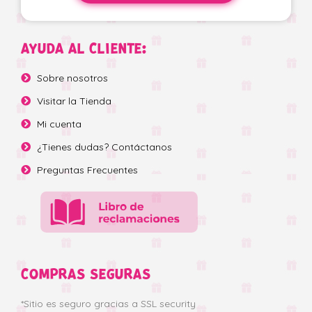
AYUDA AL CLIENTE:
Sobre nosotros
Visitar la Tienda
Mi cuenta
¿Tienes dudas? Contáctanos
Preguntas Frecuentes
COMPRAS SEGURAS
*Sitio es seguro gracias a SSL security