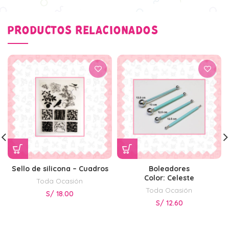
PRODUCTOS RELACIONADOS
Sello de silicona – Cuadros
Boleadores
Color: Celeste
Toda Ocasión
Toda Ocasión
S/
18.00
S/
12.60