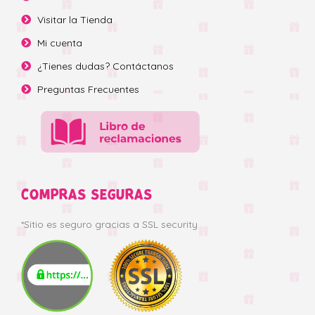
Visitar la Tienda
Mi cuenta
¿Tienes dudas? Contáctanos
Preguntas Frecuentes
COMPRAS SEGURAS
*Sitio es seguro gracias a SSL security