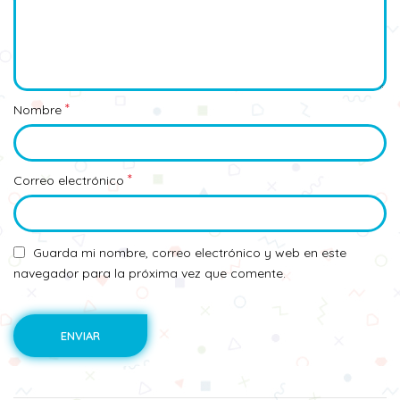
*
Nombre
*
Correo electrónico
Guarda mi nombre, correo electrónico y web en este
navegador para la próxima vez que comente.