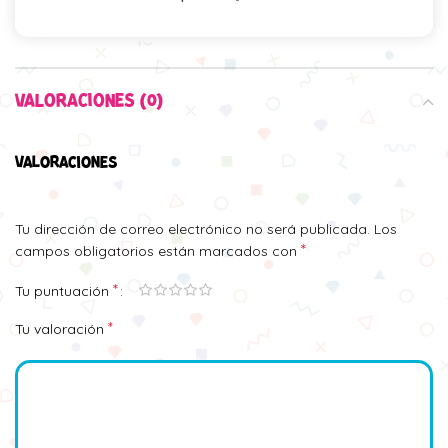
VALORACIONES (0)
VALORACIONES
Tu dirección de correo electrónico no será publicada.
Los
*
campos obligatorios están marcados con
*
Tu puntuación
*
Tu valoración