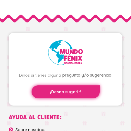
Dinos si tienes alguna
pregunta y/o sugerencia
.
¡Deseo sugerir!
AYUDA AL CLIENTE:
Sobre nosotros