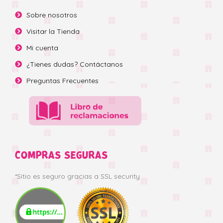
Sobre nosotros
Visitar la Tienda
Mi cuenta
¿Tienes dudas? Contáctanos
Preguntas Frecuentes
COMPRAS SEGURAS
*Sitio es seguro gracias a SSL security