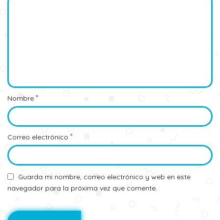
*
Nombre
*
Correo electrónico
Guarda mi nombre, correo electrónico y web en este
navegador para la próxima vez que comente.