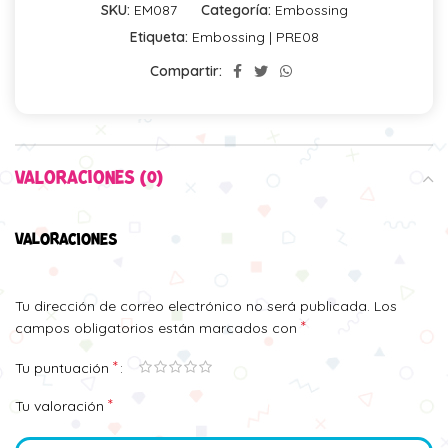
SKU:
EM087
Categoría:
Embossing
Etiqueta:
Embossing | PRE08
Compartir:
VALORACIONES (0)
VALORACIONES
Tu dirección de correo electrónico no será publicada.
Los
*
campos obligatorios están marcados con
*
Tu puntuación
*
Tu valoración