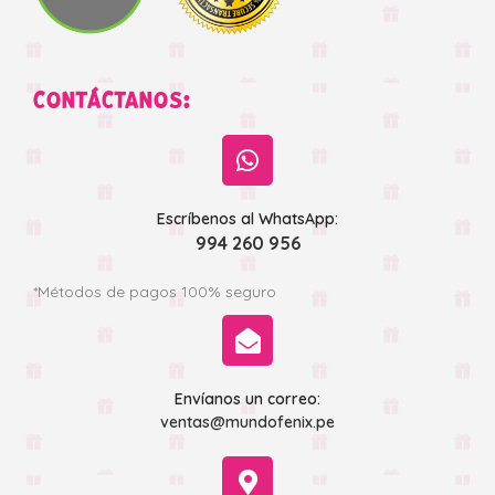
CONTÁCTANOS:
Escríbenos al WhatsApp:
994 260 956
*Métodos de pagos 100% seguro
Envíanos un correo:
ventas@mundofenix.pe