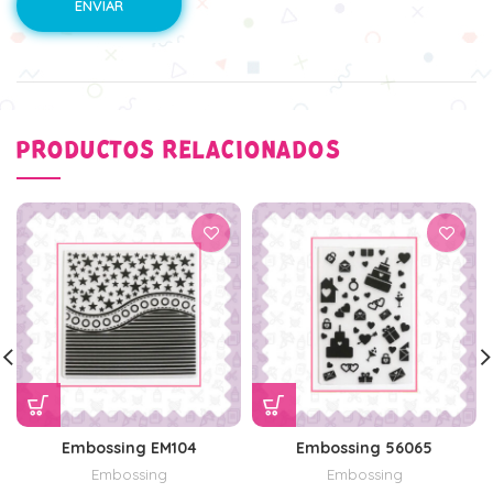
PRODUCTOS RELACIONADOS
Embossing EM104
Embossing 56065
Embossing
Embossing