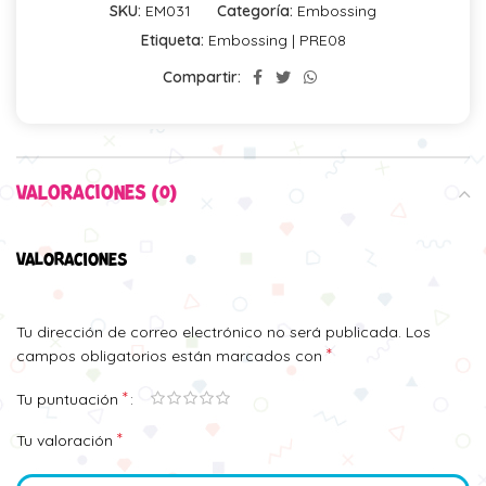
SKU:
EM031
Categoría:
Embossing
Etiqueta:
Embossing | PRE08
Compartir:
VALORACIONES (0)
VALORACIONES
Tu dirección de correo electrónico no será publicada.
Los
*
campos obligatorios están marcados con
*
Tu puntuación
*
Tu valoración