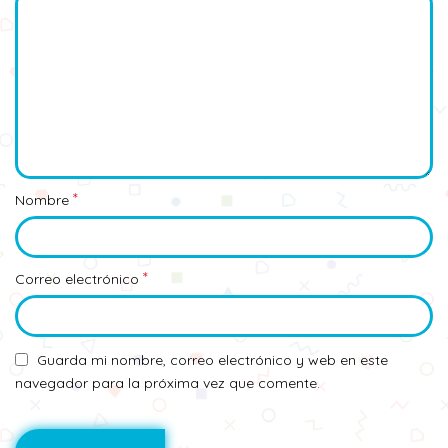
*
Nombre
*
Correo electrónico
Guarda mi nombre, correo electrónico y web en este
navegador para la próxima vez que comente.