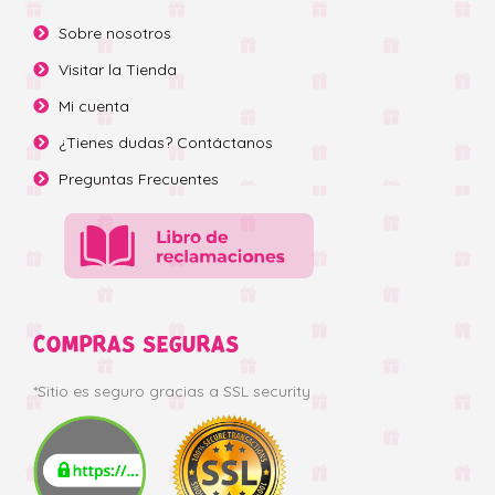
Sobre nosotros
Visitar la Tienda
Mi cuenta
¿Tienes dudas? Contáctanos
Preguntas Frecuentes
COMPRAS SEGURAS
*Sitio es seguro gracias a SSL security