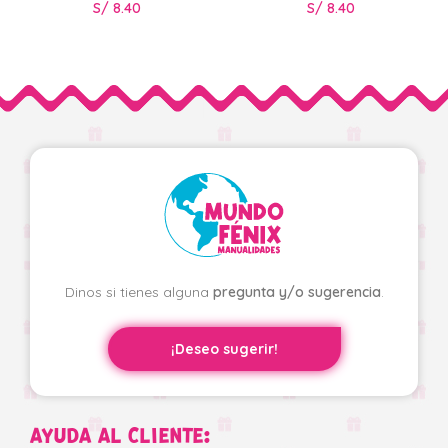
S/
8.40
S/
8.40
Dinos si tienes alguna
pregunta y/o sugerencia
.
¡Deseo sugerir!
AYUDA AL CLIENTE: