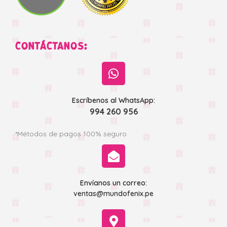
CONTÁCTANOS:
Escríbenos al WhatsApp:
994 260 956
*Métodos de pagos 100% seguro
Envíanos un correo:
ventas@mundofenix.pe