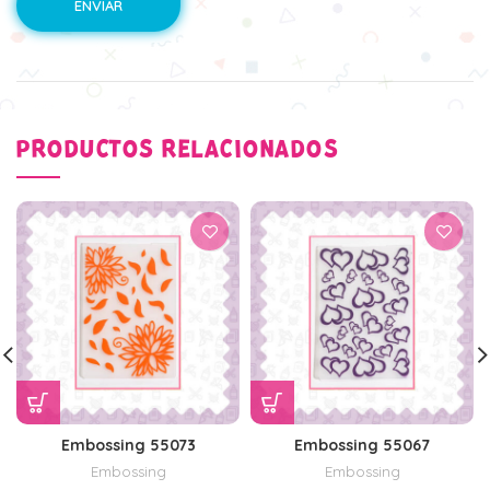
PRODUCTOS RELACIONADOS
Embossing 55073
Embossing 55067
Embossing
Embossing