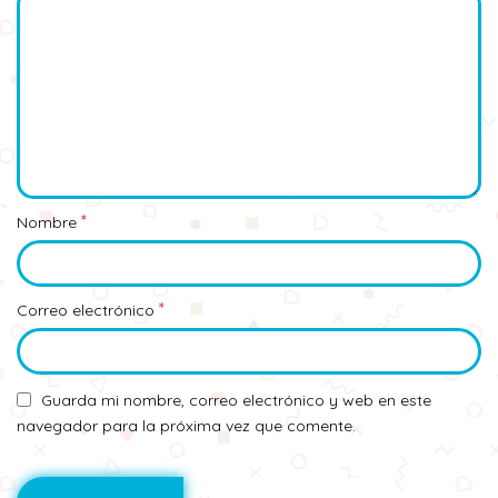
*
Nombre
*
Correo electrónico
Guarda mi nombre, correo electrónico y web en este
navegador para la próxima vez que comente.