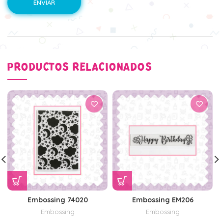
PRODUCTOS RELACIONADOS
Embossing 74020
Embossing EM206
Embossing
Embossing