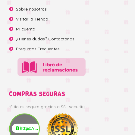
Sobre nosotros
Visitar la Tienda
Mi cuenta
¿Tienes dudas? Contáctanos
Preguntas Frecuentes
COMPRAS SEGURAS
*Sitio es seguro gracias a SSL security