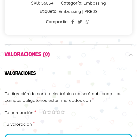
SKU:
56054
Categoría:
Embossing
Etiqueta:
Embossing | PRE08
Compartir:
VALORACIONES (0)
VALORACIONES
Tu dirección de correo electrónico no será publicada.
Los
*
campos obligatorios están marcados con
*
Tu puntuación
*
Tu valoración