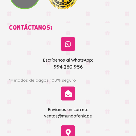
CONTÁCTANOS:
Escríbenos al WhatsApp:
994 260 956
*Métodos de pagos 100% seguro
Envíanos un correo:
ventas@mundofenix.pe