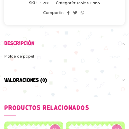
SKU:
P-266
Categoría:
Molde Paño
Compartir:
DESCRIPCIÓN
Molde de papel
VALORACIONES (0)
PRODUCTOS RELACIONADOS