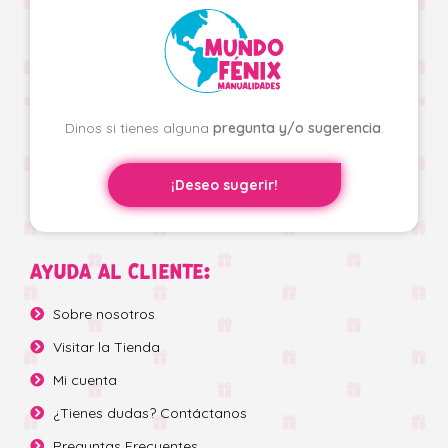
Dinos si tienes alguna
pregunta y/o sugerencia
.
¡Deseo sugerir!
AYUDA AL CLIENTE:
Sobre nosotros
Visitar la Tienda
Mi cuenta
¿Tienes dudas? Contáctanos
Preguntas Frecuentes