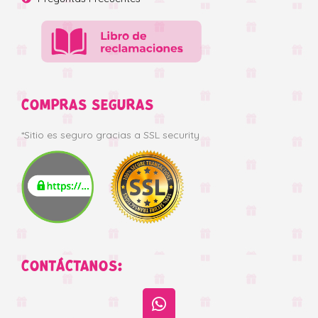
COMPRAS SEGURAS
*Sitio es seguro gracias a SSL security
CONTÁCTANOS: