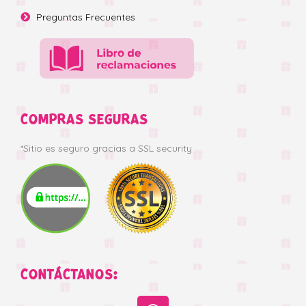
Preguntas Frecuentes
COMPRAS SEGURAS
*Sitio es seguro gracias a SSL security
CONTÁCTANOS: