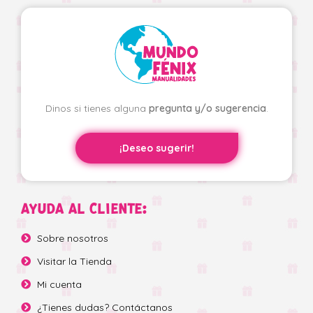
Dinos si tienes alguna
pregunta y/o sugerencia
.
¡Deseo sugerir!
AYUDA AL CLIENTE:
Sobre nosotros
Visitar la Tienda
Mi cuenta
¿Tienes dudas? Contáctanos