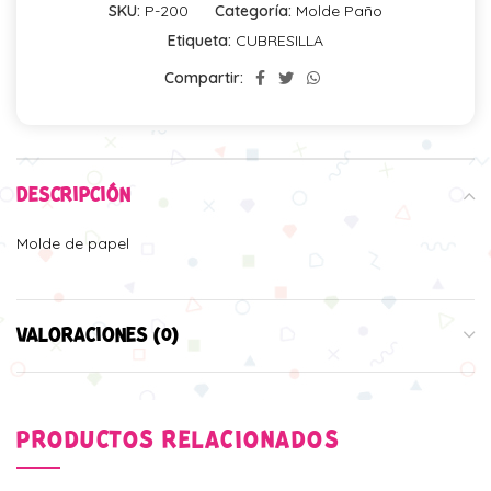
SKU:
P-200
Categoría:
Molde Paño
Etiqueta:
CUBRESILLA
Compartir:
DESCRIPCIÓN
Molde de papel
VALORACIONES (0)
PRODUCTOS RELACIONADOS