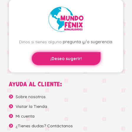
Dinos si tienes alguna
pregunta y/o sugerencia
.
¡Deseo sugerir!
AYUDA AL CLIENTE:
Sobre nosotros
Visitar la Tienda
Mi cuenta
¿Tienes dudas? Contáctanos