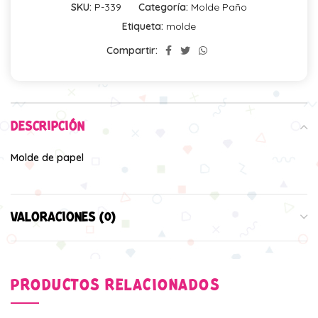
SKU:
P-339
Categoría:
Molde Paño
Etiqueta:
molde
Compartir:
DESCRIPCIÓN
Molde de papel
VALORACIONES (0)
PRODUCTOS RELACIONADOS