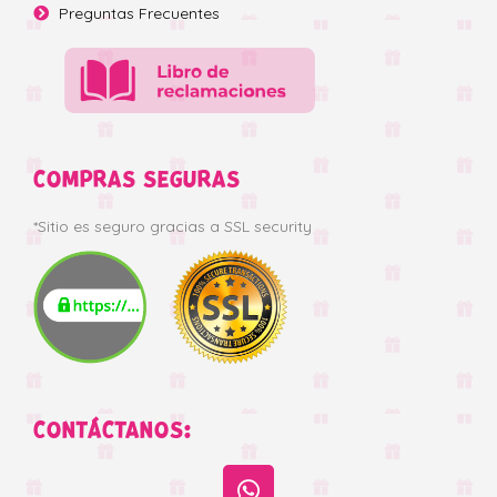
Preguntas Frecuentes
COMPRAS SEGURAS
*Sitio es seguro gracias a SSL security
CONTÁCTANOS: