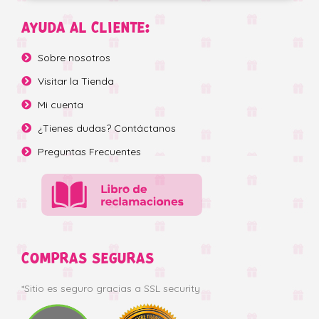
AYUDA AL CLIENTE:
Sobre nosotros
Visitar la Tienda
Mi cuenta
¿Tienes dudas? Contáctanos
Preguntas Frecuentes
COMPRAS SEGURAS
*Sitio es seguro gracias a SSL security