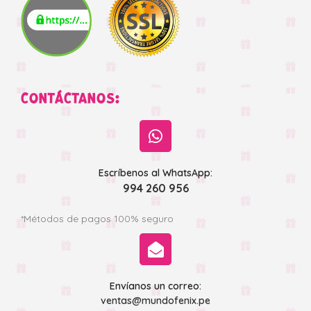
CONTÁCTANOS:
Escríbenos al WhatsApp:
994 260 956
*Métodos de pagos 100% seguro
Envíanos un correo:
ventas@mundofenix.pe