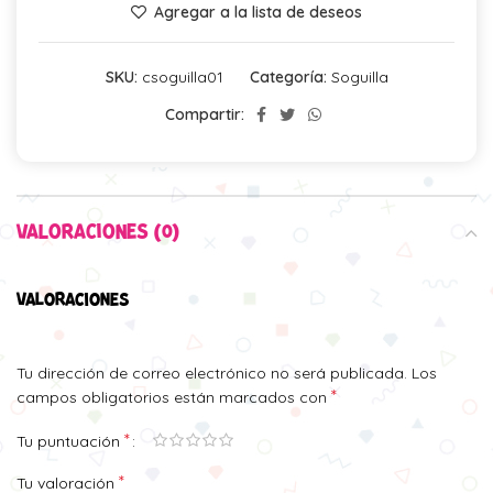
Agregar a la lista de deseos
SKU:
csoguilla01
Categoría:
Soguilla
Compartir:
VALORACIONES (0)
VALORACIONES
Tu dirección de correo electrónico no será publicada.
Los
*
campos obligatorios están marcados con
*
Tu puntuación
*
Tu valoración