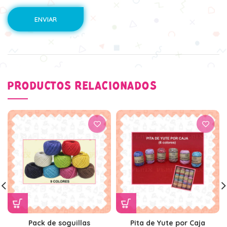
PRODUCTOS RELACIONADOS
Pack de soguillas
Pita de Yute por Caja