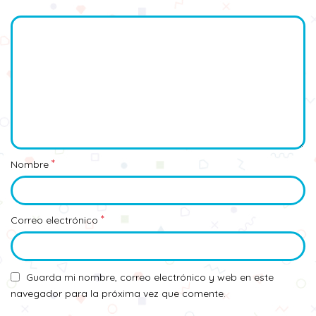
*
Nombre
*
Correo electrónico
Guarda mi nombre, correo electrónico y web en este
navegador para la próxima vez que comente.