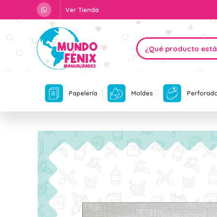
Ver Tienda
Papelería
Moldes
Perforad