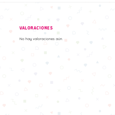
VALORACIONES
No hay valoraciones aún.