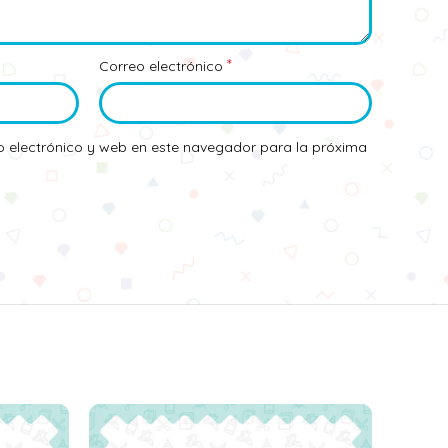
*
Correo electrónico
 electrónico y web en este navegador para la próxima