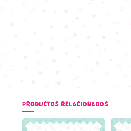
PRODUCTOS RELACIONADOS