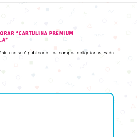
LORAR “CARTULINA PREMIUM
LA”
rónico no será publicada.
Los campos obligatorios están