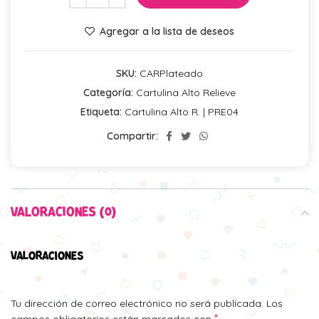
Agregar a la lista de deseos
SKU:
CARPlateado
Categoría:
Cartulina Alto Relieve
Etiqueta:
Cartulina Alto R. | PRE04
Compartir:
VALORACIONES (0)
VALORACIONES
Tu dirección de correo electrónico no será publicada.
Los
*