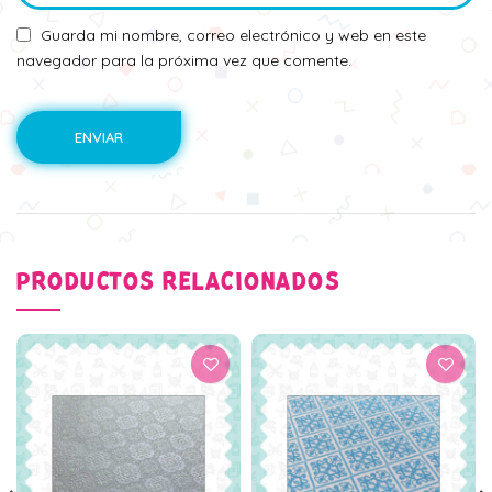
Guarda mi nombre, correo electrónico y web en este
navegador para la próxima vez que comente.
PRODUCTOS RELACIONADOS