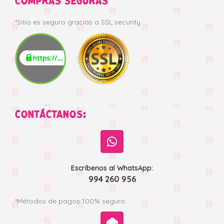
COMPRAS SEGURAS
*Sitio es seguro gracias a SSL security
CONTÁCTANOS:
Escríbenos al WhatsApp:
994 260 956
*Métodos de pagos 100% seguro