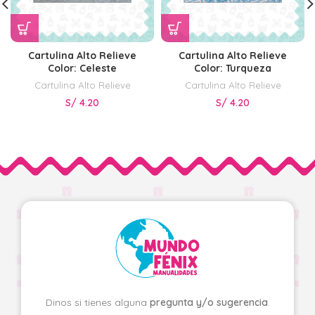
Cartulina Alto Relieve
Cartulina Alto Relieve
Color: Celeste
Color: Turqueza
Cartulina Alto Relieve
Cartulina Alto Relieve
S/
4.20
S/
4.20
Dinos si tienes alguna
pregunta y/o sugerencia
.