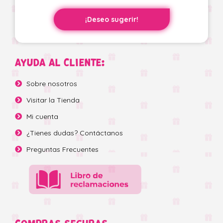
¡Deseo sugerir!
AYUDA AL CLIENTE:
Sobre nosotros
Visitar la Tienda
Mi cuenta
¿Tienes dudas? Contáctanos
Preguntas Frecuentes