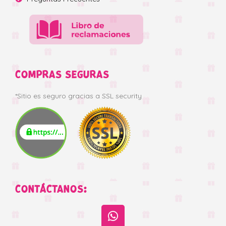
COMPRAS SEGURAS
*Sitio es seguro gracias a SSL security
CONTÁCTANOS: