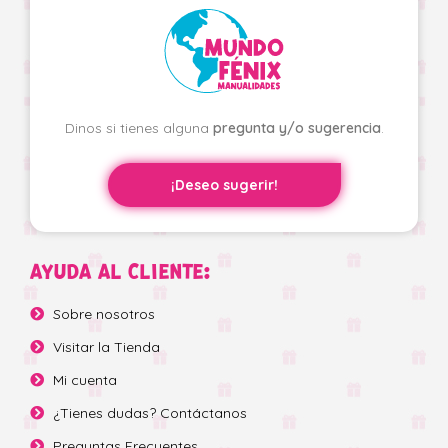
Dinos si tienes alguna
pregunta y/o sugerencia
.
¡Deseo sugerir!
AYUDA AL CLIENTE:
Sobre nosotros
Visitar la Tienda
Mi cuenta
¿Tienes dudas? Contáctanos
Preguntas Frecuentes