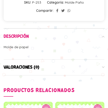
SKU:
P-253
Categoría:
Molde Paño
Compartir:
DESCRIPCIÓN
Molde de papel
VALORACIONES (0)
PRODUCTOS RELACIONADOS