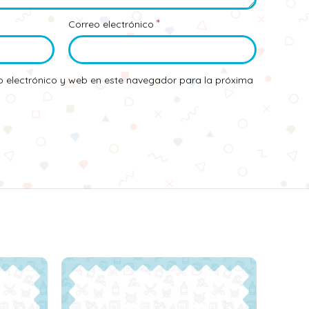
*
Correo electrónico
 electrónico y web en este navegador para la próxima