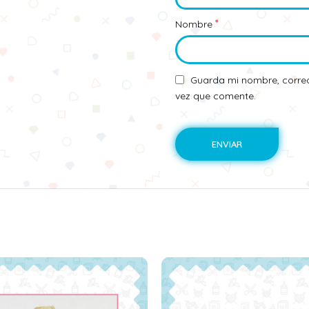
*
Nombre
Guarda mi nombre, correo
vez que comente.