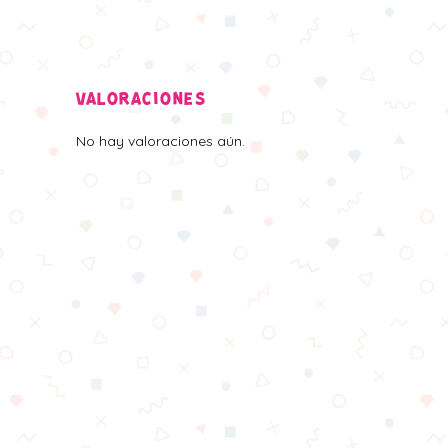
VALORACIONES
No hay valoraciones aún.