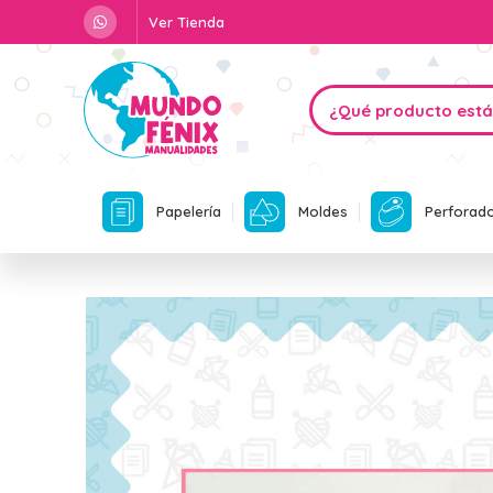
Ver Tienda
Papelería
Moldes
Perforad