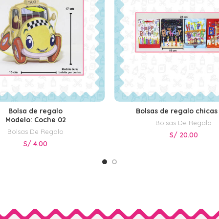
Bolsa de regalo
Bolsas de regalo chicas
SELECCIONAR OPCIONES
SELECCIONAR OPCIONE
Modelo: Coche 02
Bolsas De Regalo
Bolsas De Regalo
S/
20.00
S/
4.00