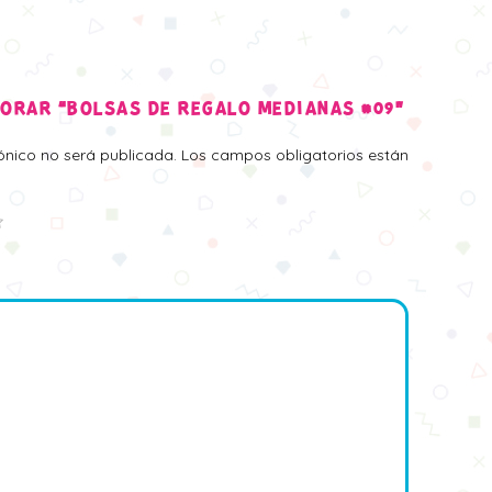
LORAR “BOLSAS DE REGALO MEDIANAS #09”
rónico no será publicada.
Los campos obligatorios están