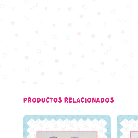
PRODUCTOS RELACIONADOS