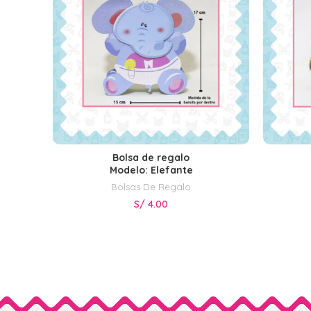
Bolsa de regalo
SELECCIONAR OPCIONES
Modelo: Elefante
Bolsas De Regalo
S/
4.00