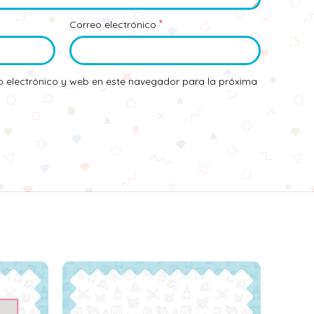
*
Correo electrónico
 electrónico y web en este navegador para la próxima