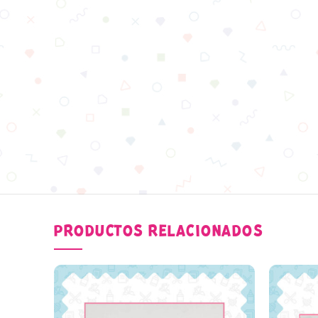
PRODUCTOS RELACIONADOS