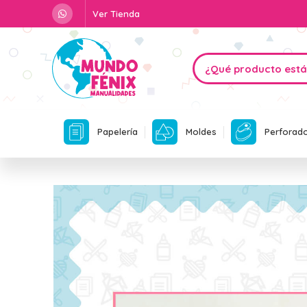
Ver Tienda
Papelería
Moldes
Perforad