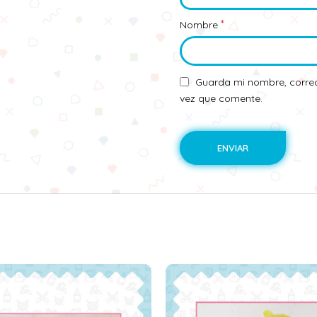
*
Nombre
Guarda mi nombre, correo
vez que comente.