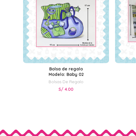
Bolsa de regalo
SELECCIONAR OPCIONES
Modelo: Baby 02
Bolsas De Regalo
S/
4.00