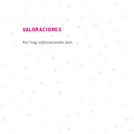
VALORACIONES
No hay valoraciones aún.