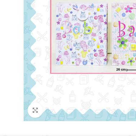
Click para agrandar