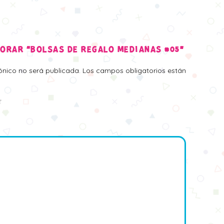
LORAR “BOLSAS DE REGALO MEDIANAS #05”
rónico no será publicada.
Los campos obligatorios están