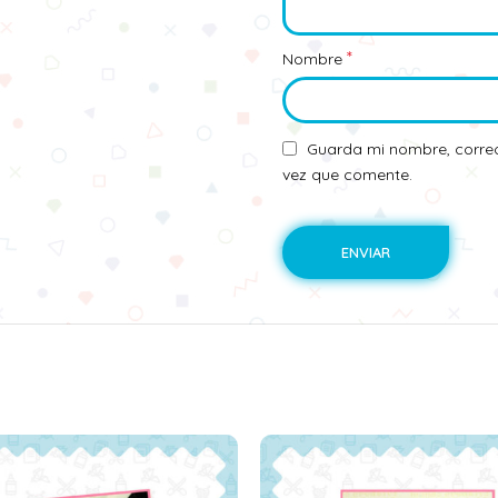
*
Nombre
Guarda mi nombre, correo
vez que comente.