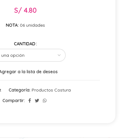
S/
4.80
NOTA:
06 unidades
CANTIDAD
Agregar a la lista de deseos
t
Categoría:
Productos Costura
Compartir: