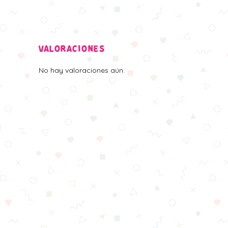
VALORACIONES
No hay valoraciones aún.