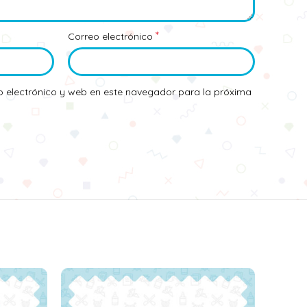
*
Correo electrónico
 electrónico y web en este navegador para la próxima