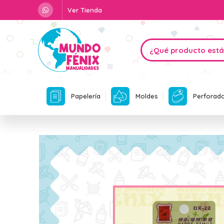
Ver Tienda
Papelería
Moldes
Perforad