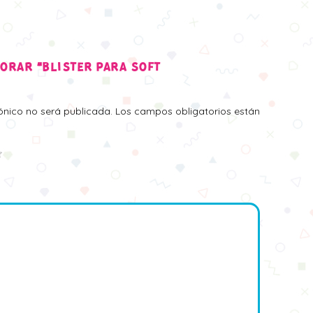
LORAR “BLISTER PARA SOFT
rónico no será publicada.
Los campos obligatorios están