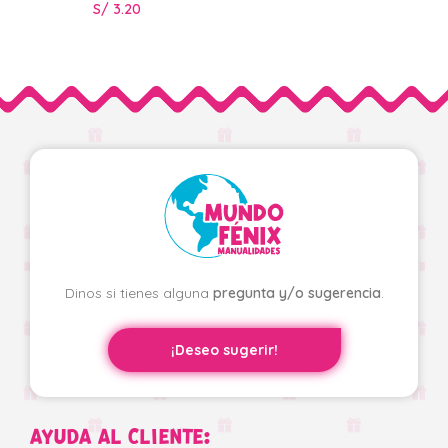
S/
3.20
Dinos si tienes alguna
pregunta y/o sugerencia
.
¡Deseo sugerir!
AYUDA AL CLIENTE: