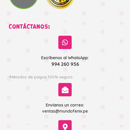
CONTÁCTANOS:
Escríbenos al WhatsApp:
994 260 956
*Métodos de pagos 100% seguro
Envíanos un correo:
ventas@mundofenix.pe