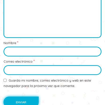
*
Nombre
*
Correo electrónico
Guarda mi nombre, correo electrónico y web en este
navegador para la próxima vez que comente.