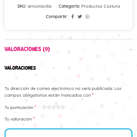
SKU:
amostacilla
Categoría:
Productos Costura
Compartir:
VALORACIONES (0)
VALORACIONES
Tu dirección de correo electrónico no será publicada.
Los
*
campos obligatorios están marcados con
*
Tu puntuación
*
Tu valoración