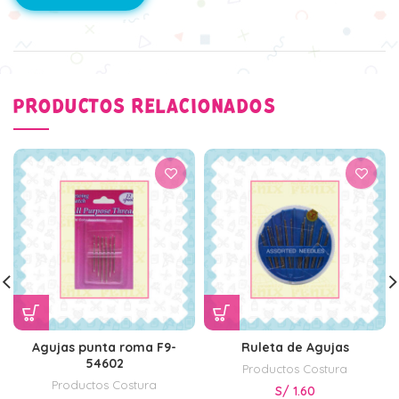
PRODUCTOS RELACIONADOS
Agujas punta roma F9-
Ruleta de Agujas
54602
Productos Costura
Productos Costura
S/
1.60