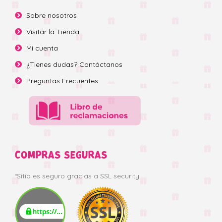
Sobre nosotros
Visitar la Tienda
Mi cuenta
¿Tienes dudas? Contáctanos
Preguntas Frecuentes
COMPRAS SEGURAS
*Sitio es seguro gracias a SSL security